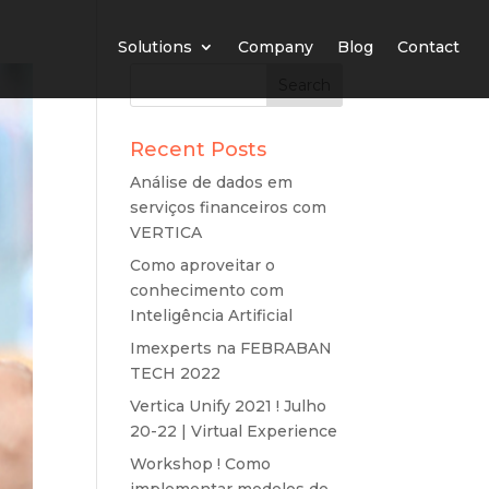
Solutions
Company
Blog
Contact
Recent Posts
Análise de dados em
serviços financeiros com
VERTICA
Como aproveitar o
conhecimento com
Inteligência Artificial
Imexperts na FEBRABAN
TECH 2022
Vertica Unify 2021 ! Julho
20-22 | Virtual Experience
Workshop ! Como