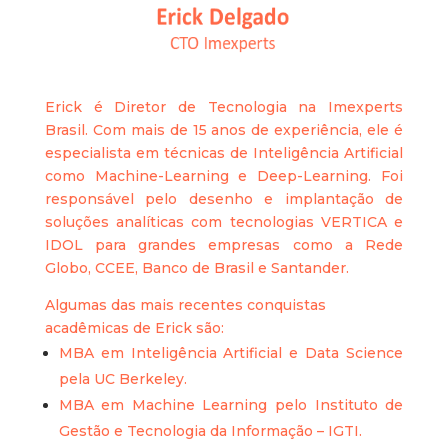
Erick é Diretor de Tecnologia na Imexperts
Brasil. Com mais de 15 anos de experiência, ele é
especialista em técnicas de Inteligência Artificial
como Machine-Learning e Deep-Learning. Foi
responsável pelo desenho e implantação de
soluções analíticas com tecnologias VERTICA e
IDOL para grandes empresas como a Rede
Globo, CCEE, Banco de Brasil e Santander.
Algumas das mais recentes conquistas
acadêmicas de Erick são:
MBA em Inteligência Artificial e Data Science
pela UC Berkeley.
MBA em Machine Learning pelo Instituto de
Gestão e Tecnologia da Informação – IGTI.