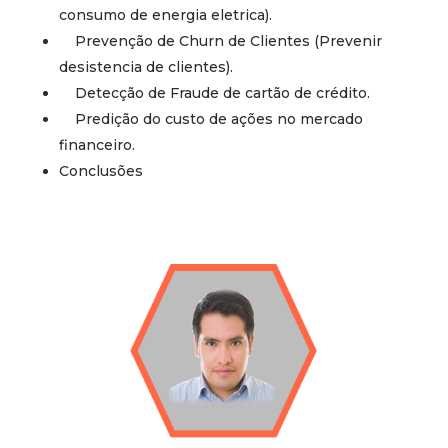
consumo de energia eletrica).
Prevenção de Churn de Clientes (Prevenir
desistencia de clientes).
Detecção de Fraude de cartão de crédito.
Predição do custo de ações no mercado
financeiro.
Conclusões