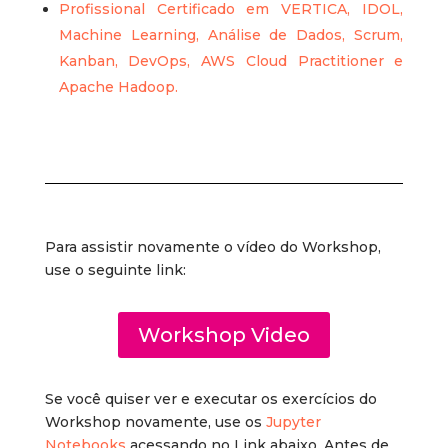
Profissional Certificado em VERTICA, IDOL,
Machine Learning, Análise de Dados, Scrum,
Kanban, DevOps, AWS Cloud Practitioner e
Apache Hadoop.
Para assistir novamente o vídeo do Workshop,
use o seguinte link:
Workshop Video
Se você quiser ver e executar os exercícios do
Workshop novamente, use os
Jupyter
Notebooks
acessando no Link abaixo. Antes de