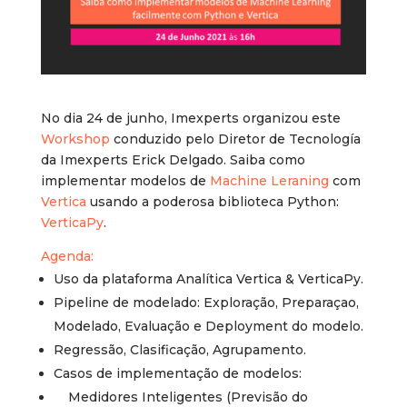
No dia 24 de junho, Imexperts organizou este
Workshop
conduzido pelo Diretor de Tecnología
da Imexperts Erick Delgado. Saiba como
implementar modelos de
Machine Leraning
com
Vertica
usando a poderosa biblioteca Python:
VerticaPy
.
Agenda:
Uso da plataforma Analítica Vertica & VerticaPy.
Pipeline de modelado: Exploração, Preparaçao,
Modelado, Evaluação e Deployment do modelo.
Regressão, Clasificação, Agrupamento.
Casos de implementação de modelos:
Medidores Inteligentes (Previsão do