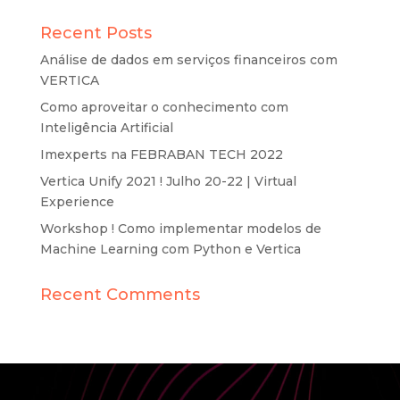
Recent Posts
Análise de dados em serviços financeiros com
VERTICA
Como aproveitar o conhecimento com
Inteligência Artificial
Imexperts na FEBRABAN TECH 2022
Vertica Unify 2021 ! Julho 20-22 | Virtual
Experience
Workshop ! Como implementar modelos de
Machine Learning com Python e Vertica
Recent Comments