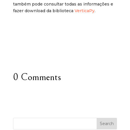
também pode consultar todas as informações e
fazer download da biblioteca
VerticaPy
.
0 Comments