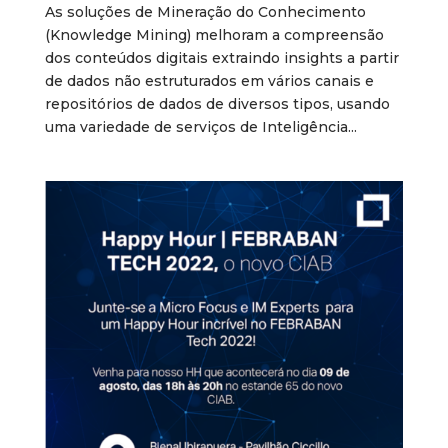
As soluções de Mineração do Conhecimento
(Knowledge Mining) melhoram a compreensão
dos conteúdos digitais extraindo insights a partir
de dados não estruturados em vários canais e
repositórios de dados de diversos tipos, usando
uma variedade de serviços de Inteligência...