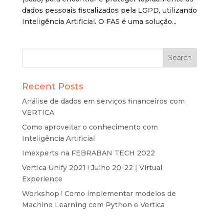
dados pessoais fiscalizados pela LGPD, utilizando
Inteligência Artificial. O FAS é uma solução...
Recent Posts
Análise de dados em serviços financeiros com
VERTICA
Como aproveitar o conhecimento com
Inteligência Artificial
Imexperts na FEBRABAN TECH 2022
Vertica Unify 2021 ! Julho 20-22 | Virtual
Experience
Workshop ! Como implementar modelos de
Machine Learning com Python e Vertica