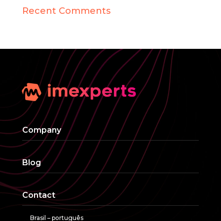
Recent Comments
Company
Blog
Contact
Brasil – português