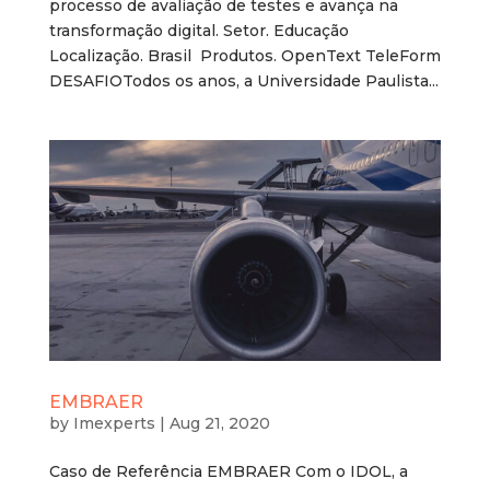
processo de avaliação de testes e avança na
transformação digital. Setor. Educação
Localização. Brasil Produtos. OpenText TeleForm
DESAFIOTodos os anos, a Universidade Paulista...
EMBRAER
by
Imexperts
|
Aug 21, 2020
Caso de Referência EMBRAER Com o IDOL, a