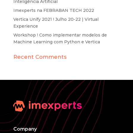
Inteligência Artificial
Imexperts na FEBRABAN TECH 2022
Vertica Unify 2021 ! Julho 20-22 | Virtual
Experience
Workshop ! Como implementar modelos de
Machine Learning com Python e Vertica
Recent Comments
Company