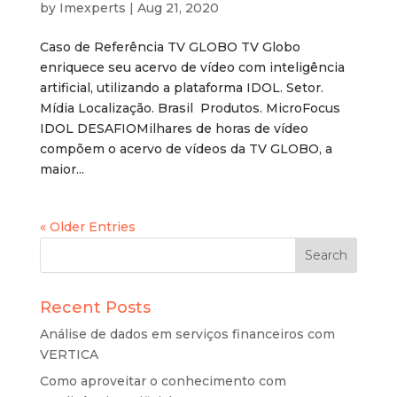
by
Imexperts
|
Aug 21, 2020
Caso de Referência TV GLOBO TV Globo
enriquece seu acervo de vídeo com inteligência
artificial, utilizando a plataforma IDOL. Setor.
Mídia Localização. Brasil Produtos. MicroFocus
IDOL DESAFIOMilhares de horas de vídeo
compõem o acervo de vídeos da TV GLOBO, a
maior...
« Older Entries
Recent Posts
Análise de dados em serviços financeiros com
VERTICA
Como aproveitar o conhecimento com