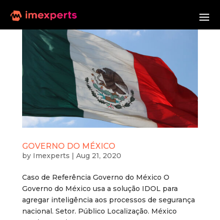
GOVERNO DO MÉXICO
by
Imexperts
|
Aug 21, 2020
Caso de Referência Governo do México O
Governo do México usa a solução IDOL para
agregar inteligência aos processos de segurança
nacional. Setor. Público Localização. México