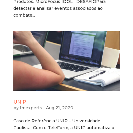
Produtos. MicroFocus IDOL DESAFIOPara
detectar e analisar eventos associados ao
combate...
UNIP
by
Imexperts
|
Aug 21, 2020
Caso de Referência UNIP – Universidade
Paulista Com o TeleForm, a UNIP automatiza o