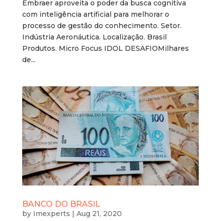
Embraer aproveita o poder da busca cognitiva
com inteligência artificial para melhorar o
processo de gestão do conhecimento. Setor.
Indústria Aeronáutica. Localização. Brasil
Produtos. Micro Focus IDOL DESAFIOMilhares
de...
BANCO DO BRASIL
by
Imexperts
|
Aug 21, 2020