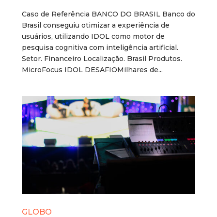
Caso de Referência BANCO DO BRASIL Banco do
Brasil conseguiu otimizar a experiência de
usuários, utilizando IDOL como motor de
pesquisa cognitiva com inteligência artificial.
Setor. Financeiro Localização. Brasil Produtos.
MicroFocus IDOL DESAFIOMilhares de...
GLOBO