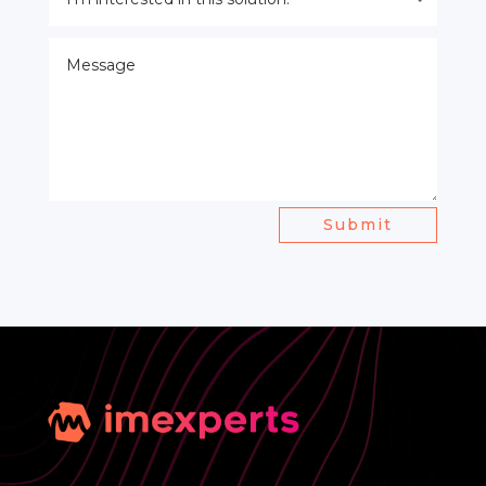
Submit