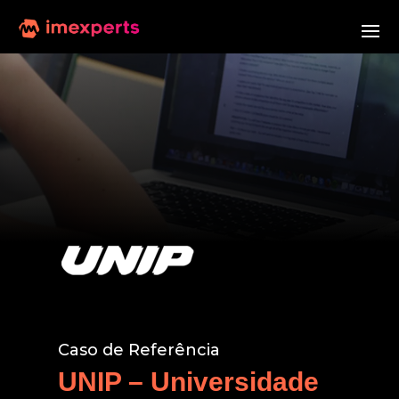
Caso de Referência
UNIP – Universidade