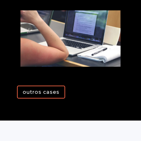
outros cases