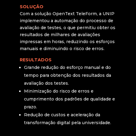
SOLUÇÂO
Com a solução OpenText TeleForm, a UNIP
implementou a automação do processo de
avaliação de testes, o que permitiu obter os
resultados de milhares de avaliações
impressas em horas, reduzindo os esforços
manuais e diminuindo o risco de erros.
RESULTADOS
Grande redução do esforço manual e do
tempo para obtenção dos resultados da
avaliação dos testes.
Minimização do risco de erros e
cumprimento dos padrões de qualidade e
prazo.
Redução de custos e aceleração da
transformação digital pela universidade.