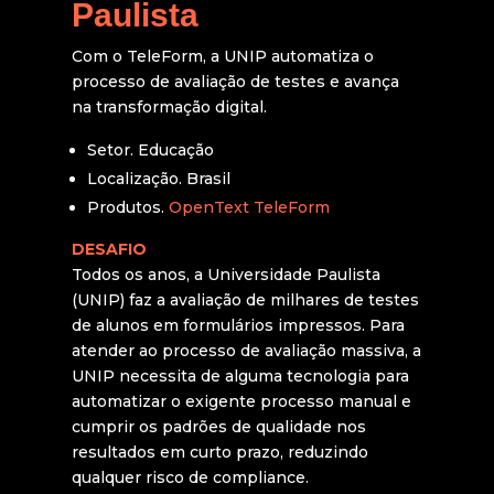
Paulista
Com o TeleForm, a UNIP automatiza o
processo de avaliação de testes e avança
na transformação digital.
Setor. Educação
Localização. Brasil
Produtos.
OpenText TeleForm
DESAFIO
Todos os anos, a Universidade Paulista
(UNIP) faz a avaliação de milhares de testes
de alunos em formulários impressos. Para
atender ao processo de avaliação massiva, a
UNIP necessita de alguma tecnologia para
automatizar o exigente processo manual e
cumprir os padrões de qualidade nos
resultados em curto prazo, reduzindo
qualquer risco de compliance.