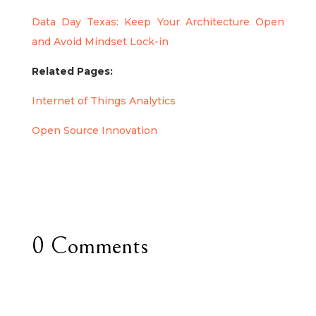
Data Day Texas: Keep Your Architecture Open
and Avoid Mindset Lock-in
Related Pages:
Internet of Things Analytics
Open Source Innovation
0 Comments