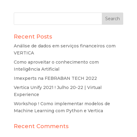
Recent Posts
Análise de dados em serviços financeiros com
VERTICA
Como aproveitar o conhecimento com
Inteligência Artificial
Imexperts na FEBRABAN TECH 2022
Vertica Unify 2021 ! Julho 20-22 | Virtual
Experience
Workshop ! Como implementar modelos de
Machine Learning com Python e Vertica
Recent Comments