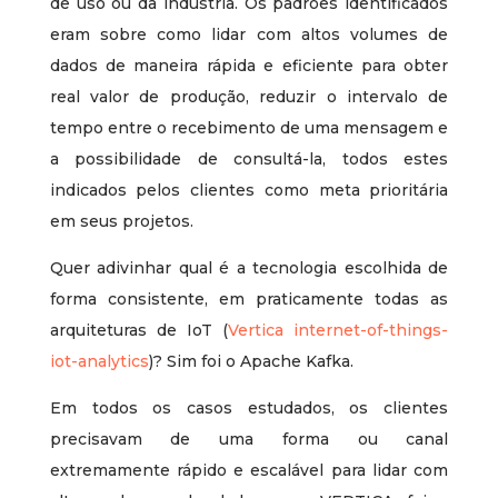
de uso ou da indústria. Os padrões identificados
eram sobre como lidar com altos volumes de
dados de maneira rápida e eficiente para obter
real valor de produção, reduzir o intervalo de
tempo entre o recebimento de uma mensagem e
a possibilidade de consultá-la, todos estes
indicados pelos clientes como meta prioritária
em seus projetos.
Quer adivinhar qual é a tecnologia escolhida de
forma consistente, em praticamente todas as
arquiteturas de IoT (
Vertica internet-of-things-
iot-analytics
)? Sim foi o Apache Kafka.
Em todos os casos estudados, os clientes
precisavam de uma forma ou canal
extremamente rápido e escalável para lidar com