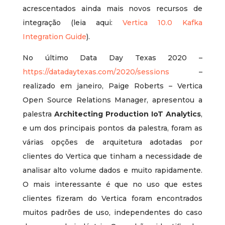
acrescentados ainda mais novos recursos de
integração (leia aqui:
Vertica 10.0 Kafka
Integration Guide
).
No último Data Day Texas 2020 –
https://datadaytexas.com/2020/sessions
–
realizado em janeiro, Paige Roberts – Vertica
Open Source Relations Manager, apresentou a
palestra
Architecting Production IoT Analytics
,
e um dos principais pontos da palestra, foram as
várias opções de arquitetura adotadas por
clientes do Vertica que tinham a necessidade de
analisar alto volume dados e muito rapidamente.
O mais interessante é que no uso que estes
clientes fizeram do Vertica foram encontrados
muitos padrões de uso, independentes do caso