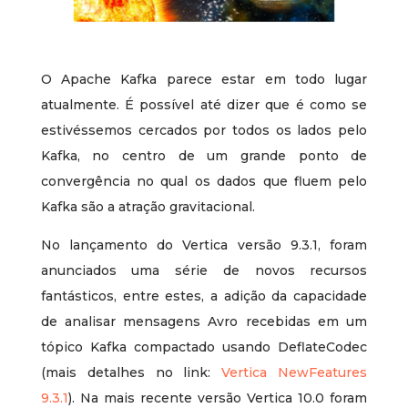
O Apache Kafka parece estar em todo lugar
atualmente. É possível até dizer que é como se
estivéssemos cercados por todos os lados pelo
Kafka, no centro de um grande ponto de
convergência no qual os dados que fluem pelo
Kafka são a atração gravitacional.
No lançamento do Vertica versão 9.3.1, foram
anunciados uma série de novos recursos
fantásticos, entre estes, a adição da capacidade
de analisar mensagens Avro recebidas em um
tópico Kafka compactado usando DeflateCodec
(mais detalhes no link:
Vertica NewFeatures
9.3.1
). Na mais recente versão Vertica 10.0 foram