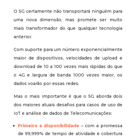
O 5G certamente não transportará ninguém para
uma nova dimensão, mas promete ser muito
mais transformador do que qualquer tecnologia
anterior.
Com suporte para um número exponencialmente
maior de dispositivos, velocidades de upload e
download de 10 a 100 vezes mais rápidas do que
o 4G e largura de banda 1000 vezes maior, os
dados voarão por essas redes.
Mas o mais importante é que o 5G aborda dois
dos maiores atuais desafios para casos de uso de
IoT e análise de dados de Telecomunicações
:
Primeiro a disponibilidade
– com a promessa
de 99,999% de tempo de atividade e cobertura