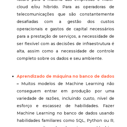
cloud e/ou híbrido. Para as operadoras de
telecomunicações que são constantemente
desafiadas com a gestão dos custos
operacionais e gastos de capital necessários
para a prestação de serviços, a necessidade de
ser flexível com as decisões de infraestrutura é
alta, assim como a necessidade de controle
completo sobre os dados e seu ambiente.
Aprendizado de máquina no banco de dados
–
Muitos modelos de Machine Learning não
conseguem entrar em produção por uma
variedade de razões, incluindo custo, nível de
esforço e escassez de habilidades. Fazer
Machine Learning no banco de dados usando
habilidades familiares como SQL, Python ou R,