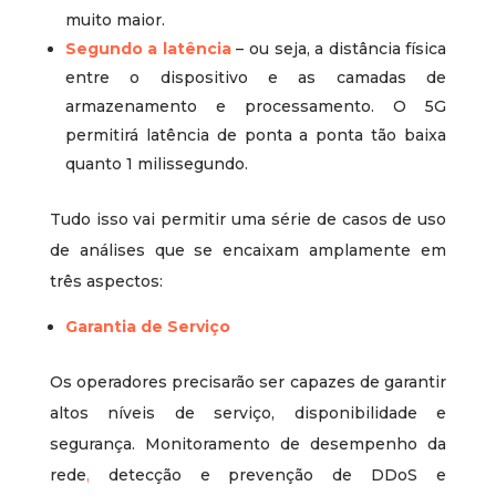
muito maior.
Segundo a latência
– ou seja, a distância física
entre o dispositivo e as camadas de
armazenamento e processamento. O 5G
permitirá latência de ponta a ponta tão baixa
quanto 1 milissegundo.
Tudo isso vai permitir uma série de casos de uso
de análises que se encaixam amplamente em
três aspectos:
Garantia de Serviço
Os operadores precisarão ser capazes de garantir
altos níveis de serviço, disponibilidade e
segurança. Monitoramento de desempenho da
rede
,
detecção e prevenção de DDoS e