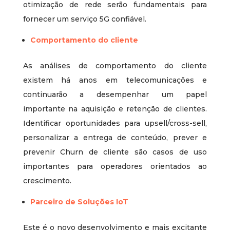
otimização de rede serão fundamentais para
fornecer um serviço 5G confiável.
Comportamento do cliente
As análises de comportamento do cliente
existem há anos em telecomunicações e
continuarão a desempenhar um papel
importante na aquisição e retenção de clientes.
Identificar oportunidades para upsell/cross-sell,
personalizar a entrega de conteúdo, prever e
prevenir Churn de cliente são casos de uso
importantes para operadores orientados ao
crescimento.
Parceiro de Soluções IoT
Este é o novo desenvolvimento e mais excitante