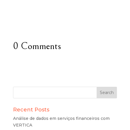
0 Comments
Recent Posts
Análise de dados em serviços financeiros com
VERTICA