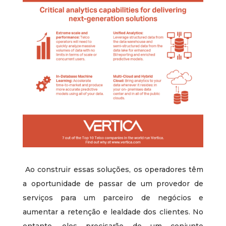
Ao construir essas soluções, os operadores têm
a oportunidade de passar de um provedor de
serviços para um parceiro de negócios e
aumentar a retenção e lealdade dos clientes. No
entanto, eles precisarão de um conjunto