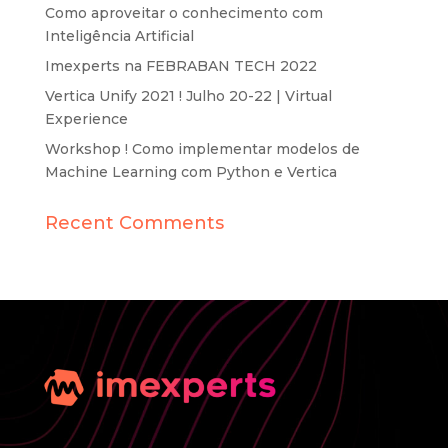
Como aproveitar o conhecimento com
Inteligência Artificial
Imexperts na FEBRABAN TECH 2022
Vertica Unify 2021 ! Julho 20-22 | Virtual
Experience
Workshop ! Como implementar modelos de
Machine Learning com Python e Vertica
Recent Comments