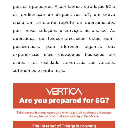
para os operadores. A confluência da adoção 5G e
da proliferação de dispositivos IoT, em breve
criará um ambiente repleto de oportunidades
para novas soluções e serviços de análise. As
operadoras de telecomunicações estão bem-
posicionadas para oferecer algumas das
experiências mais inovadoras baseadas em
dados – da realidade aumentada aos veículos
autônomos e muito mais.