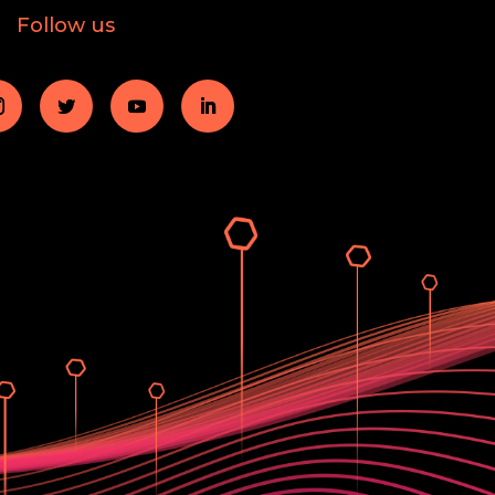
Follow us