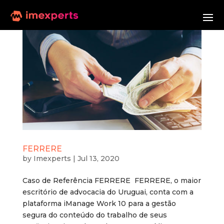
FERRERE
by
Imexperts
|
Jul 13, 2020
Caso de Referência FERRERE FERRERE, o maior
escritório de advocacia do Uruguai, conta com a
plataforma iManage Work 10 para a gestão
segura do conteúdo do trabalho de seus