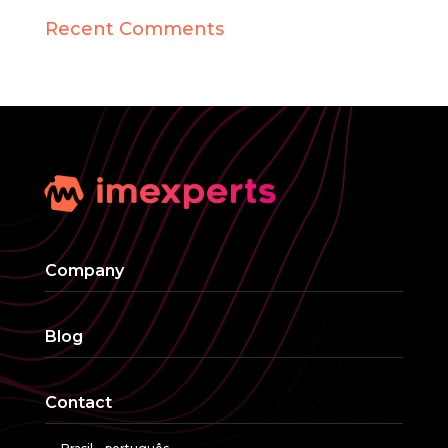
Recent Comments
Company
Blog
Contact