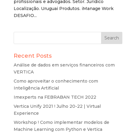
profissionais e advogados. Setor. Jurídico
Localização. Uruguai Produtos. iManage Work
DESAFIO...
Recent Posts
Análise de dados em serviços financeiros com
VERTICA
Como aproveitar o conhecimento com
Inteligência Artificial
Imexperts na FEBRABAN TECH 2022
Vertica Unify 2021 ! Julho 20-22 | Virtual
Experience
Workshop ! Como implementar modelos de
Machine Learning com Python e Vertica