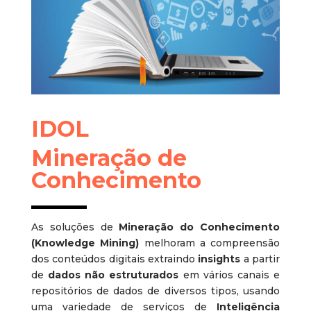
IDOL
Mineração de
Conhecimento
A
s soluções de
Mineração do Conhecimento
(Knowledge Mining)
melhoram a compreensão
dos conteúdos digitais extraindo
insights
a partir
de
dados não estruturados
em vários canais e
repositórios de dados de diversos tipos, usando
uma variedade de serviços de
Inteligência