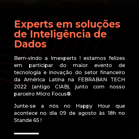
Experts em soluções
de Inteligência de
Dados
Bem-vindo a Imexperts ! estamos felizes
em participar do maior evento de
tecnologia e inovação do setor financeiro
da América Latina na FEBRABAN TECH
2022 (antigo CIAB), junto com n
osso
parceiro Micro Focus®.
Junte-se a nós no Happy Hour que
acontece no dia 09 de agosto às 18h no
Stande 65 !