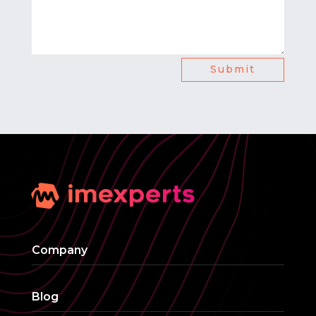
Submit
Company
Blog