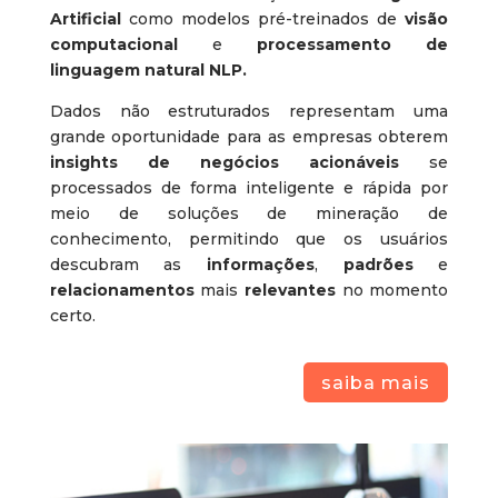
Artificial
como modelos pré-treinados de
visão
computacional
e
processamento de
linguagem natural NLP.
Dados não estruturados representam uma
grande oportunidade para as empresas obterem
insights de negócios acionáveis
se
processados de forma inteligente e rápida por
meio de soluções de mineração de
conhecimento, permitindo que os usuários
descubram as
informações
,
padrões
e
relacionamentos
mais
relevantes
no momento
certo.
saiba mais