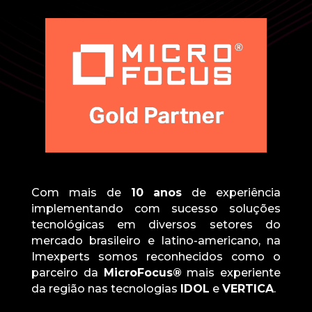
Com mais de
10 anos
de experiência
implementando com sucesso soluções
tecnológicas em diversos setores do
mercado brasileiro e latino-americano, na
Imexperts somos reconhecidos como o
parceiro da
MicroFocus®
mais experiente
da região nas tecnologias
IDOL
e
VERTICA
.